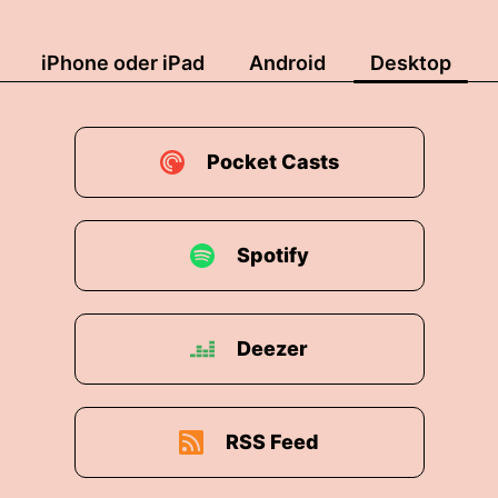
iPhone oder iPad
Android
Desktop
Pocket Casts
Spotify
Deezer
RSS Feed