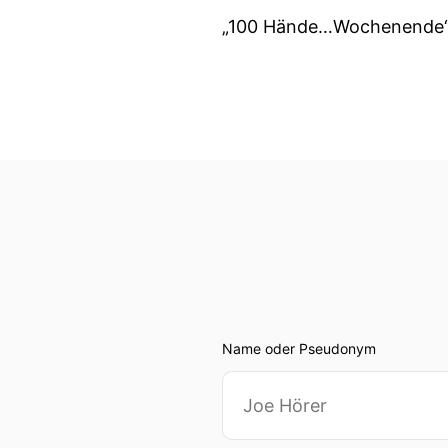
„100 Hände…Wochenende
Name oder Pseudonym