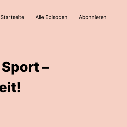
Startseite
Alle Episoden
Abonnieren
 Sport –
eit!