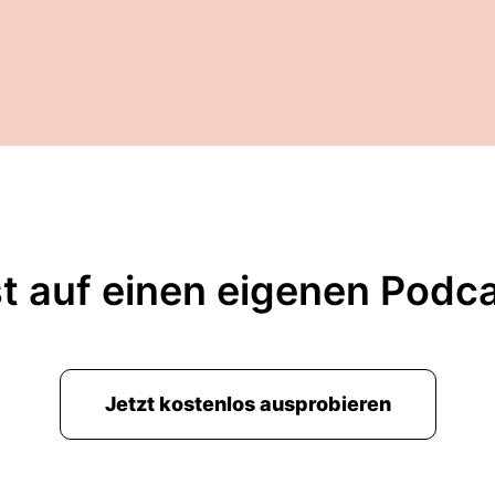
t auf einen eigenen Podc
Jetzt kostenlos ausprobieren