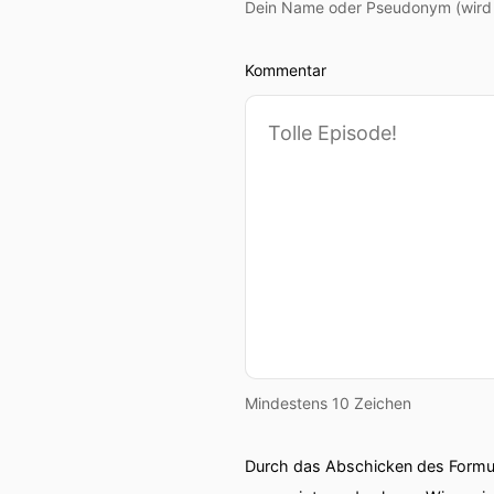
Dein Name oder Pseudonym (wird ö
Kommentar
Mindestens 10 Zeichen
Durch das Abschicken des Formul