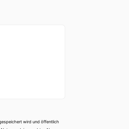
speichert wird und öffentlich